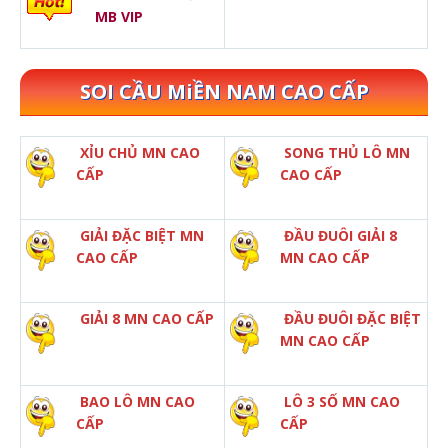
MB VIP
SOI CẦU MiỀN NAM CAO CẤP
XỈU CHỦ MN CAO
SONG THỦ LÔ MN
CẤP
CAO CẤP
GIẢI ĐẶC BIỆT MN
ĐẦU ĐUÔI GIẢI 8
CAO CẤP
MN CAO CẤP
GIẢI 8 MN CAO CẤP
ĐẦU ĐUÔI ĐẶC BIỆT
MN CAO CẤP
BAO LÔ MN CAO
LÔ 3 SỐ MN CAO
CẤP
CẤP