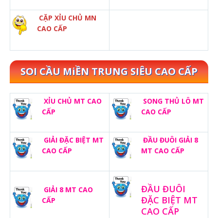
CẶP XỈU CHỦ MN
CAO CẤP
SOI CẦU MiỀN TRUNG SIÊU CAO CẤP
XỈU CHỦ MT CAO
SONG THỦ LÔ MT
CẤP
CAO CẤP
GIẢI ĐẶC BIỆT MT
ĐẦU ĐUÔI GIẢI 8
CAO CẤP
MT CAO CẤP
ĐẦU ĐUÔI
GIẢI 8 MT CAO
ĐẶC BIỆT MT
CẤP
CAO CẤP