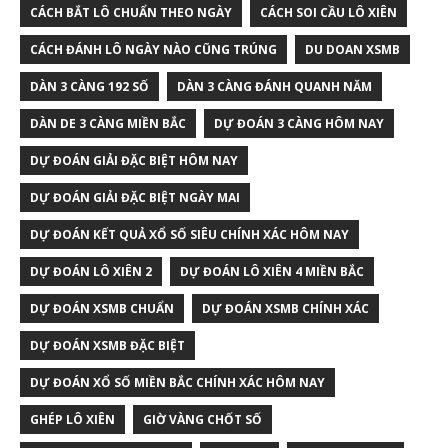
CÁCH BẮT LÔ CHUẨN THEO NGÀY
CÁCH SOI CẦU LÔ XIÊN
CÁCH ĐÁNH LÔ NGÀY NÀO CŨNG TRÚNG
DU DOAN XSMB
DÀN 3 CÀNG 192 SỐ
DÀN 3 CÀNG ĐÁNH QUANH NĂM
DÀN DE 3 CÀNG MIỀN BẮC
DỰ ĐOÁN 3 CÀNG HÔM NAY
DỰ ĐOÁN GIẢI ĐẶC BIỆT HÔM NAY
DỰ ĐOÁN GIẢI ĐẶC BIỆT NGÀY MAI
DỰ ĐOÁN KẾT QUẢ XỔ SỐ SIÊU CHÍNH XÁC HÔM NAY
DỰ ĐOÁN LÔ XIÊN 2
DỰ ĐOÁN LÔ XIÊN 4 MIỀN BẮC
DỰ ĐOÁN XSMB CHUẨN
DỰ ĐOÁN XSMB CHÍNH XÁC
DỰ ĐOÁN XSMB ĐẶC BIỆT
DỰ ĐOÁN XỔ SỐ MIỀN BẮC CHÍNH XÁC HÔM NAY
GHÉP LÔ XIÊN
GIỜ VÀNG CHỐT SỐ