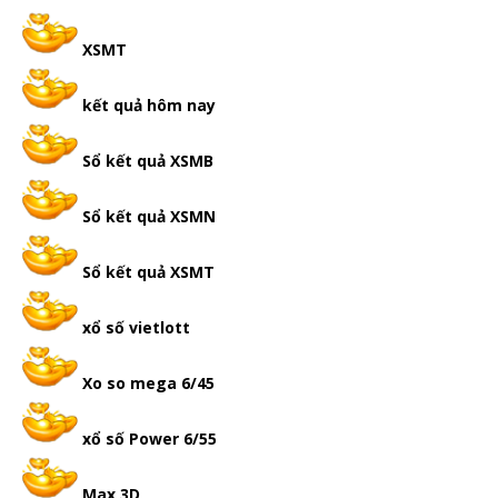
XSMT
kết quả hôm nay
Sổ kết quả XSMB
Sổ kết quả XSMN
Sổ kết quả XSMT
xổ số vietlott
Xo so mega 6/45
xổ số Power 6/55
Max 3D