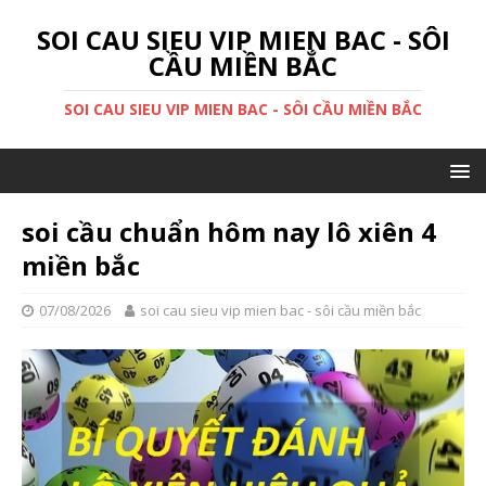
SOI CAU SIEU VIP MIEN BAC - SÔI
CẦU MIỀN BẮC
SOI CAU SIEU VIP MIEN BAC - SÔI CẦU MIỀN BẮC
soi cầu chuẩn hôm nay lô xiên 4
miền bắc
07/08/2026
soi cau sieu vip mien bac - sôi cầu miền bắc