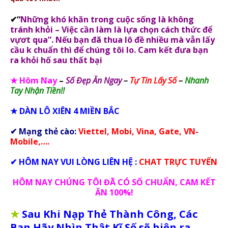
✔“
Những khó khăn trong cuộc sống là không
tránh khỏi – Việc cần làm là lựa chọn cách thức để
vựơt qua”. Nếu bạn đã thua lô đề nhiều mà vẫn lấy
cầu k chuẩn thì để chúng tôi lo. Cam kết đưa bạn
ra khỏi hố sau thất bại
★ Hôm Nay
–
Số Đẹp Ăn Ngay
–
Tự Tin Lấy Số
–
Nhanh
Tay Nhận Tiền!!
★ DÀN LÔ XIÊN 4 MIỀN BẮC
✔ Mạng thẻ cào:
Viettel, Mobi, Vina, Gate, VN-
Mobile,….
✔ HÔM NAY VUI LÒNG LIÊN HỆ :
CHAT TRỰC TUYẾN
HÔM NAY CHÚNG TÔI ĐÃ CÓ SỐ CHUẨN, CAM KẾT
ĂN 100%!
★
Sau Khi Nạp Thẻ Thành Công, Các
Bạn Hãy Nhìn Thật Kĩ Số sẽ hiện ra