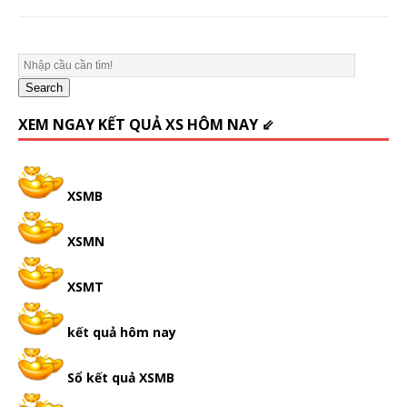
Search
XEM NGAY KẾT QUẢ XS HÔM NAY ⇙
XSMB
XSMN
XSMT
kết quả hôm nay
Sổ kết quả XSMB