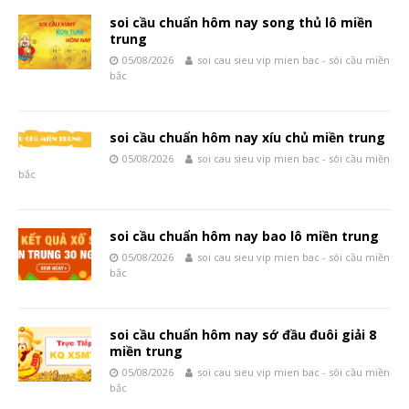
soi cầu chuẩn hôm nay song thủ lô miền
trung
05/08/2026
soi cau sieu vip mien bac - sôi cầu miền
bắc
soi cầu chuẩn hôm nay xíu chủ miền trung
05/08/2026
soi cau sieu vip mien bac - sôi cầu miền
bắc
soi cầu chuẩn hôm nay bao lô miền trung
05/08/2026
soi cau sieu vip mien bac - sôi cầu miền
bắc
soi cầu chuẩn hôm nay sớ đầu đuôi giải 8
miền trung
05/08/2026
soi cau sieu vip mien bac - sôi cầu miền
bắc