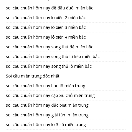
soi cầu chuẩn hôm nay đề đầu đuôi miền bắc
soi cầu chuẩn hôm nay lô xiên 2 miền bắc
soi cầu chuẩn hôm nay lô xiên 3 miền bắc
soi cầu chuẩn hôm nay lô xiên 4 miền bắc
soi cầu chuẩn hôm nay song thủ đề miền bắc
soi cầu chuẩn hôm nay song thủ lô kép miền bắc
soi cầu chuẩn hôm nay song thủ lô miền bắc
Soi cầu miền trung độc nhất
soi cầu chuẩn hôm nay bao lô miền trung
soi cầu chuẩn hôm nay cặp xíu chủ miền trung
soi cầu chuẩn hôm nay đặc biệt miền trung
soi cầu chuẩn hôm nay giải tám miền trung
soi cầu chuẩn hôm nay lô 3 số miền trung