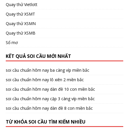
Quay thử Vietlott
Quay thử XSMT
Quay thử XSMN
Quay thử XSMB
Sổ mơ
KẾT QUẢ SOI CẦU MỚI NHẤT
soi cầu chuẩn hôm nay ba càng víp miền bắc
soi cầu chuẩn hôm nay lô xiên 2 miền bắc
soi cầu chuẩn hôm nay dàn đề 10 con miền bắc
soi cầu chuẩn hôm nay cặp 3 càng víp miền bắc
soi cầu chuẩn hôm nay dàn đề 8 con miền bắc
TỪ KHÓA SOI CẦU TÌM KIẾM NHIỀU