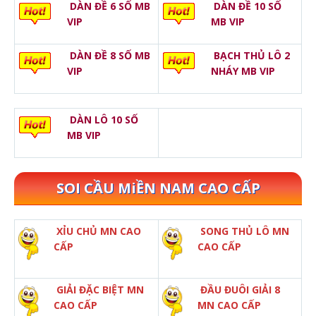
DÀN ĐỀ 6 SỐ MB
DÀN ĐỀ 10 SỐ
VIP
MB VIP
DÀN ĐỀ 8 SỐ MB
BẠCH THỦ LÔ 2
VIP
NHÁY MB VIP
DÀN LÔ 10 SỐ
MB VIP
SOI CẦU MiỀN NAM CAO CẤP
XỈU CHỦ MN CAO
SONG THỦ LÔ MN
CẤP
CAO CẤP
GIẢI ĐẶC BIỆT MN
ĐẦU ĐUÔI GIẢI 8
CAO CẤP
MN CAO CẤP