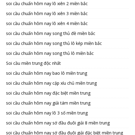
soi cầu chuẩn hôm nay lô xiên 2 miền bắc
soi cầu chuẩn hôm nay lô xiên 3 miền bắc
soi cầu chuẩn hôm nay lô xiên 4 miền bắc
soi cầu chuẩn hôm nay song thủ đề miền bắc
soi cầu chuẩn hôm nay song thủ lô kép miền bắc
soi cầu chuẩn hôm nay song thủ lô miền bắc
Soi cầu miền trung độc nhất
soi cầu chuẩn hôm nay bao lô miền trung
soi cầu chuẩn hôm nay cặp xíu chủ miền trung
soi cầu chuẩn hôm nay đặc biệt miền trung
soi cầu chuẩn hôm nay giải tám miền trung
soi cầu chuẩn hôm nay lô 3 số miền trung
soi cầu chuẩn hôm nay sớ đầu đuôi giải 8 miền trung
soi cầu chuẩn hôm nay sớ đầu đuôi giải đặc biệt miền trung