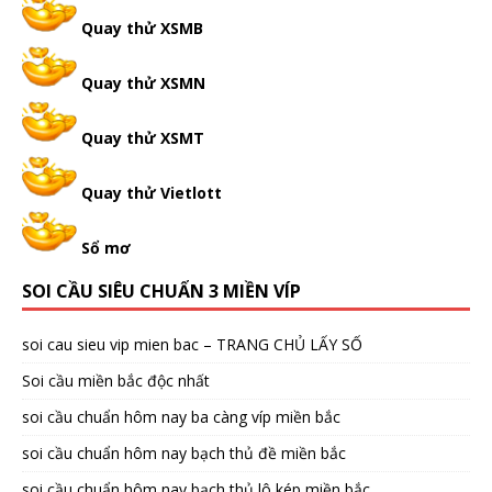
Quay thử XSMB
Quay thử XSMN
Quay thử XSMT
Quay thử Vietlott
Sổ mơ
SOI CẦU SIÊU CHUẨN 3 MIỀN VÍP
soi cau sieu vip mien bac – TRANG CHỦ LẤY SỐ
Soi cầu miền bắc độc nhất
soi cầu chuẩn hôm nay ba càng víp miền bắc
soi cầu chuẩn hôm nay bạch thủ đề miền bắc
soi cầu chuẩn hôm nay bạch thủ lô kép miền bắc