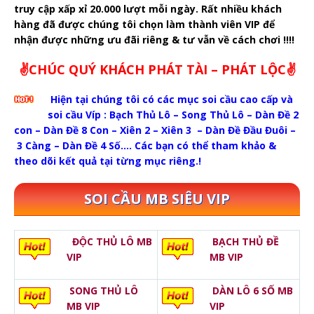
truy cập xấp xỉ 20.000 lượt mỗi ngày. Rất nhiều khách
hàng đã được chúng tôi chọn làm thành viên VIP để
nhận được những ưu đãi riêng & tư vẫn về cách chơi !!!!
✌CHÚC QUÝ KHÁCH PHÁT TÀI – PHÁT LỘC✌
Hiện tại chúng tôi có các mục soi cầu cao cấp và
soi cầu Víp : Bạch Thủ Lô – Song Thủ Lô – Dàn Đề 2
con – Dàn Đề 8 Con – Xiên 2 – Xiên 3 – Dàn Đề Đầu Đuôi –
3 Càng – Dàn Đề 4 Số…. Các bạn có thể tham khảo &
theo dõi kết quả tại từng mục riêng.!
SOI CẦU MB SIÊU VIP
ĐỘC THỦ LÔ MB
BẠCH THỦ ĐỀ
VIP
MB VIP
SONG THỦ LÔ
DÀN LÔ 6 SỐ MB
MB VIP
VIP