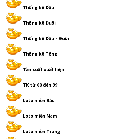
Thống kê Đầu
Thống kê Đuôi
Thống kê Đầu – Đuôi
Thống kê Tổng
Tần suất xuất hiện
TK từ 00 đến 99
Loto miền Bắc
Loto miền Nam
Loto miền Trung