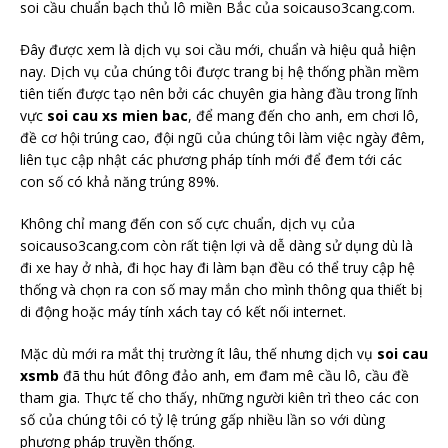
soi cầu chuẩn bạch thủ lô miền Bắc của soicauso3cang.com.
Đây được xem là dịch vụ soi cầu mới, chuẩn và hiệu quả hiện
nay. Dịch vụ của chúng tôi được trang bị hệ thống phần mềm
tiên tiến được tạo nên bởi các chuyên gia hàng đầu trong lĩnh
vực
soi cau xs mien bac
, để mang đến cho anh, em chơi lô,
đề cơ hội trúng cao, đội ngũ của chúng tôi làm việc ngày đêm,
liên tục cập nhật các phương pháp tính mới để đem tới các
con số có khả năng trúng 89%.
Không chỉ mang đến con số cực chuẩn, dịch vụ của
soicauso3cang.com còn rất tiện lợi và dễ dàng sử dụng dù là
đi xe hay ở nhà, đi học hay đi làm bạn đều có thể truy cập hệ
thống và chọn ra con số may mắn cho mình thông qua thiết bị
di động hoặc máy tính xách tay có kết nối internet.
Mặc dù mới ra mắt thị trường ít lâu, thế nhưng dịch vụ
soi cau
xsmb
đã thu hút đông đảo anh, em đam mê cầu lô, cầu đề
tham gia. Thực tế cho thấy, những người kiên trì theo các con
số của chúng tôi có tỷ lệ trúng gấp nhiều lần so với dùng
phương pháp truyền thống.