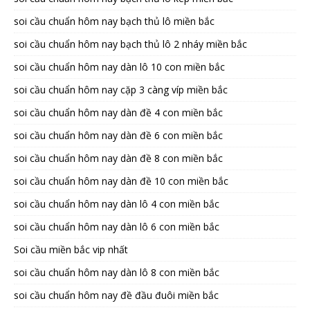
soi cầu chuẩn hôm nay bạch thủ lô miền bắc
soi cầu chuẩn hôm nay bạch thủ lô 2 nháy miền bắc
soi cầu chuẩn hôm nay dàn lô 10 con miền bắc
soi cầu chuẩn hôm nay cặp 3 càng víp miền bắc
soi cầu chuẩn hôm nay dàn đề 4 con miền bắc
soi cầu chuẩn hôm nay dàn đề 6 con miền bắc
soi cầu chuẩn hôm nay dàn đề 8 con miền bắc
soi cầu chuẩn hôm nay dàn đề 10 con miền bắc
soi cầu chuẩn hôm nay dàn lô 4 con miền bắc
soi cầu chuẩn hôm nay dàn lô 6 con miền bắc
Soi cầu miền bắc vip nhất
soi cầu chuẩn hôm nay dàn lô 8 con miền bắc
soi cầu chuẩn hôm nay đề đầu đuôi miền bắc