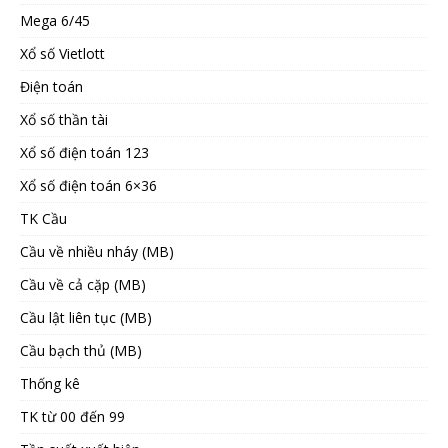
Mega 6/45
Xổ số Vietlott
Điện toán
Xổ số thần tài
Xổ số điện toán 123
Xổ số điện toán 6×36
TK Cầu
Cầu về nhiều nháy (MB)
Cầu về cả cặp (MB)
Cầu lật liên tục (MB)
Cầu bạch thủ (MB)
Thống kê
TK từ 00 đến 99