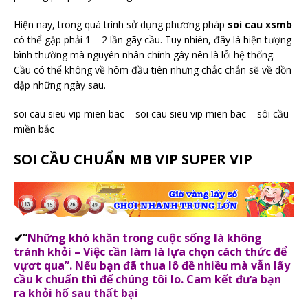
Hiện nay, trong quá trình sử dụng phương pháp
soi cau xsmb
có thể gặp phải 1 – 2 lần gãy cầu. Tuy nhiên, đây là hiện tượng
bình thường mà nguyên nhân chính gây nên là lỗi hệ thống.
Cầu có thể không về hôm đầu tiên nhưng chắc chắn sẽ về dồn
dập những ngày sau.
soi cau sieu vip mien bac – soi cau sieu vip mien bac – sôi cầu
miền bắc
SOI CẦU CHUẨN MB VIP SUPER VIP
✔“
Những khó khăn trong cuộc sống là không
tránh khỏi – Việc cần làm là lựa chọn cách thức để
vựơt qua”. Nếu bạn đã thua lô đề nhiều mà vẫn lấy
cầu k chuẩn thì để chúng tôi lo. Cam kết đưa bạn
ra khỏi hố sau thất bại