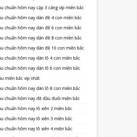
ầu chuẩn hôm nay cặp 3 càng víp miền bắc
ầu chuẩn hôm nay dàn đề 4 con miền bắc
ầu chuẩn hôm nay dàn đề 6 con miền bắc
ầu chuẩn hôm nay dàn đề 8 con miền bắc
cầu chuẩn hôm nay dàn đề 10 con miền bắc
ầu chuẩn hôm nay dàn lô 4 con miền bắc
ầu chuẩn hôm nay dàn lô 6 con miền bắc
ầu miền bắc vip nhất
ầu chuẩn hôm nay dàn lô 8 con miền bắc
cầu chuẩn hôm nay đề đầu đuôi miền bắc
ầu chuẩn hôm nay lô xiên 2 miền bắc
ầu chuẩn hôm nay lô xiên 3 miền bắc
ầu chuẩn hôm nay lô xiên 4 miền bắc