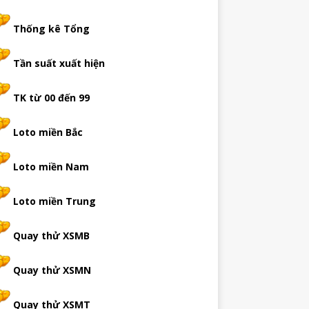
Thống kê Tổng
Tần suất xuất hiện
TK từ 00 đến 99
Loto miền Bắc
Loto miền Nam
Loto miền Trung
Quay thử XSMB
Quay thử XSMN
Quay thử XSMT