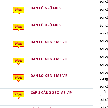
soi 
DÀN LÔ 6 SỐ MB VIP
soi c
soi c
DÀN LÔ 8 SỐ MB VIP
Soi c
soi c
soi c
DÀN LÔ XIÊN 2 MB VIP
soi c
soi c
DÀN LÔ XIÊN 3 MB VIP
soi c
soi c
DÀN LÔ XIÊN 4 MB VIP
trung
soi c
miền 
CẶP 3 CÀNG 2 SỐ MB VIP
soi c
soi c