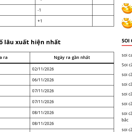
-1
+1
SOI 
 lâu xuất hiện nhất
soi 
a ra
Ngày ra gần nhất
Soi c
02/11/2026
soi c
06/11/2026
soi c
07/11/2026
soi c
07/11/2026
soi c
08/11/2026
soi c
bắc
08/11/2026
soi c