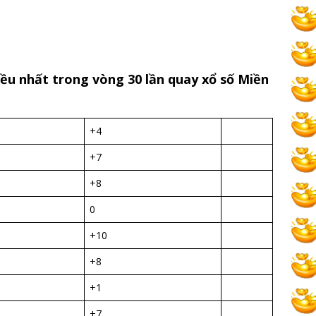
iều nhất trong vòng 30 lần quay xổ số Miền
+4
+7
+8
0
+10
+8
+1
+7