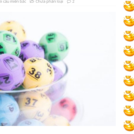
ôi cầu miền bắc
Chưa phân loại
2