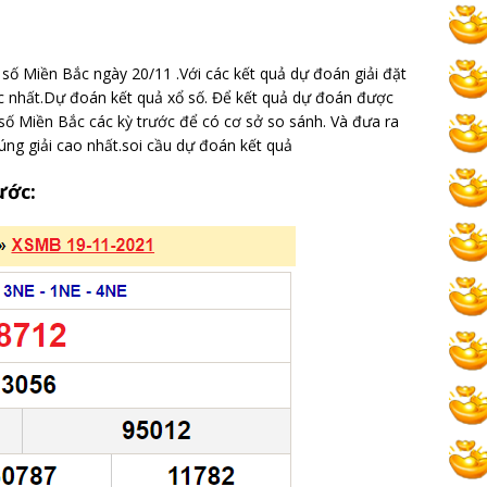
số Miền Bắc ngày 20/11 .Với các kết quả dự đoán giải đặt
 xác nhất.Dự đoán kết quả xổ số. Để kết quả dự đoán được
 số Miền Bắc các kỳ trước để có cơ sở so sánh. Và đưa ra
úng giải cao nhất.soi cầu dự đoán kết quả
ước: